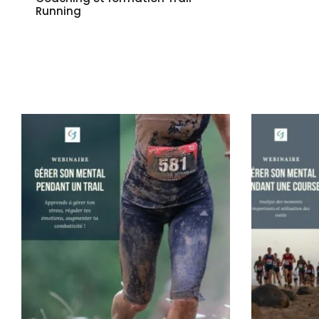
Running