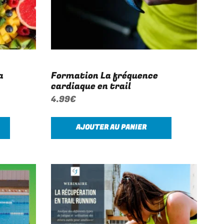
a
Formation La fréquence
cardiaque en trail
4.99
€
AJOUTER AU PANIER