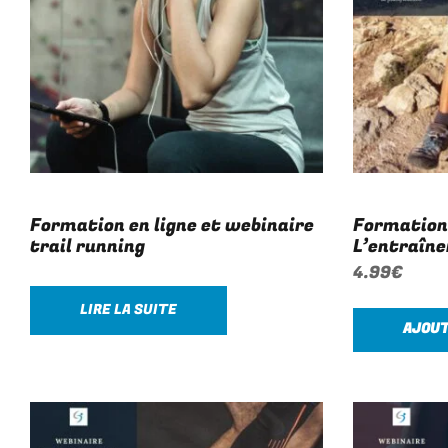
Formation en ligne et webinaire
Formation 
trail running
L’entraîne
4.99
€
LIRE LA SUITE
AJOUT