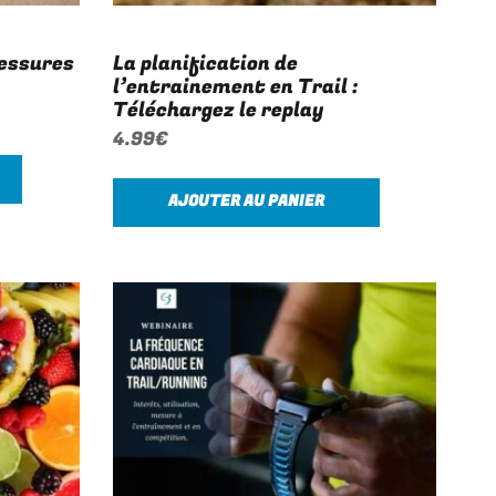
lessures
La planification de
l’entrainement en Trail :
Téléchargez le replay
4.99
€
AJOUTER AU PANIER