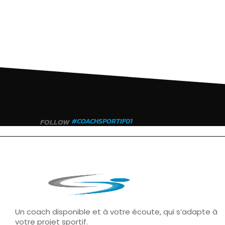
FOLLOW
#COACHSPORTIF01
Un coach disponible et à votre écoute, qui s’adapte à
votre projet sportif.