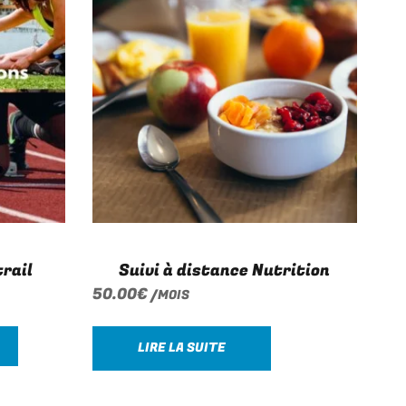
rail
Suivi à distance Nutrition
50.00
€
/MOIS
LIRE LA SUITE