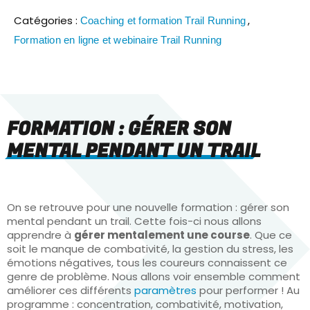
Catégories :
,
Coaching et formation Trail Running
Formation en ligne et webinaire Trail Running
FORMATION : GÉRER SON
MENTAL PENDANT UN TRAIL
On se retrouve pour une nouvelle formation : gérer son
mental pendant un trail. Cette fois-ci nous allons
apprendre à
gérer mentalement une course
. Que ce
soit le manque de combativité, la gestion du stress, les
émotions négatives, tous les coureurs connaissent ce
genre de problème. Nous allons voir ensemble comment
améliorer ces différents
paramètres
pour performer ! Au
programme : concentration, combativité, motivation,