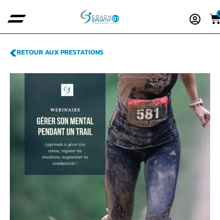
RETOUR AUX PRESTATIONS