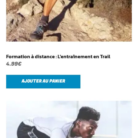
Formation à distance : L’entraînement en Trail
4.99
€
AJOUTER AU PANIER