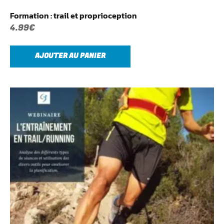
Formation : trail et proprioception
4.99
€
AJOUTER AU PANIER