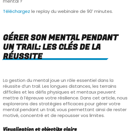
mental ?
Téléchargez
le replay du webinaire de 90′ minutes.
GÉRER SON MENTAL PENDANT
UN TRAIL: LES CLÉS DE LA
RÉUSSITE
La gestion du mental joue un rôle essentiel dans la
réussite d’un trail. Les longues distances, les terrains
difficiles et les défis physiques et mentaux peuvent
mettre à l’épreuve votre résilience. Dans cet article, nous
explorerons des stratégies efficaces pour gérer votre
mental pendant un trail, vous permettant ainsi de rester
motivé, concentré et de repousser vos limites.
Visualisation et objectifs clairs