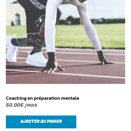
Coaching en préparation mentale
50.00
€
/MOIS
AJOUTER AU PANIER