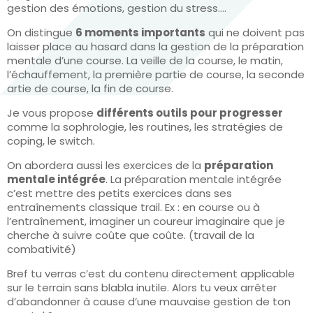
gestion des émotions, gestion du stress….
On distingue
6 moments importants
qui ne doivent pas
laisser place au hasard dans la gestion de la préparation
mentale d’une course. La veille de la course, le matin,
l’échauffement, la première partie de course, la seconde
artie de course, la fin de course.
Je vous propose
différents outils pour progresser
comme la sophrologie, les routines, les stratégies de
coping, le switch.
On abordera aussi les exercices de la
préparation
mentale intégrée
. La préparation mentale intégrée
c’est mettre des petits exercices dans ses
entraînements classique trail. Ex : en course ou à
l’entraînement, imaginer un coureur imaginaire que je
cherche à suivre coûte que coûte. (travail de la
combativité)
Bref tu verras c’est du contenu directement applicable
sur le terrain sans blabla inutile. Alors tu veux arrêter
d’abandonner à cause d’une mauvaise gestion de ton