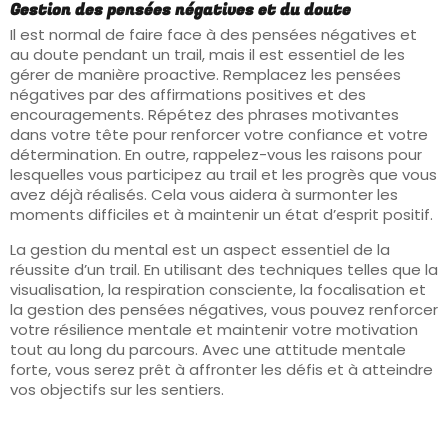
Gestion des pensées négatives et du doute
Il est normal de faire face à des pensées négatives et
au doute pendant un trail, mais il est essentiel de les
gérer de manière proactive. Remplacez les pensées
négatives par des affirmations positives et des
encouragements. Répétez des phrases motivantes
dans votre tête pour renforcer votre confiance et votre
détermination. En outre, rappelez-vous les raisons pour
lesquelles vous participez au trail et les progrès que vous
avez déjà réalisés. Cela vous aidera à surmonter les
moments difficiles et à maintenir un état d’esprit positif.
La gestion du mental est un aspect essentiel de la
réussite d’un trail. En utilisant des techniques telles que la
visualisation, la respiration consciente, la focalisation et
la gestion des pensées négatives, vous pouvez renforcer
votre résilience mentale et maintenir votre motivation
tout au long du parcours. Avec une attitude mentale
forte, vous serez prêt à affronter les défis et à atteindre
vos objectifs sur les sentiers.