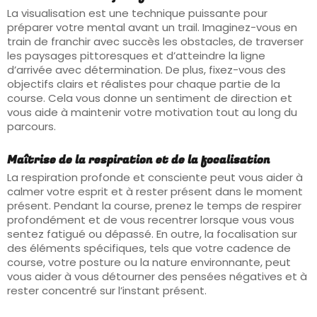
La visualisation est une technique puissante pour
préparer votre mental avant un trail. Imaginez-vous en
train de franchir avec succès les obstacles, de traverser
les paysages pittoresques et d’atteindre la ligne
d’arrivée avec détermination. De plus, fixez-vous des
objectifs clairs et réalistes pour chaque partie de la
course. Cela vous donne un sentiment de direction et
vous aide à maintenir votre motivation tout au long du
parcours.
Maîtrise de la respiration et de la focalisation
La respiration profonde et consciente peut vous aider à
calmer votre esprit et à rester présent dans le moment
présent. Pendant la course, prenez le temps de respirer
profondément et de vous recentrer lorsque vous vous
sentez fatigué ou dépassé. En outre, la focalisation sur
des éléments spécifiques, tels que votre cadence de
course, votre posture ou la nature environnante, peut
vous aider à vous détourner des pensées négatives et à
rester concentré sur l’instant présent.