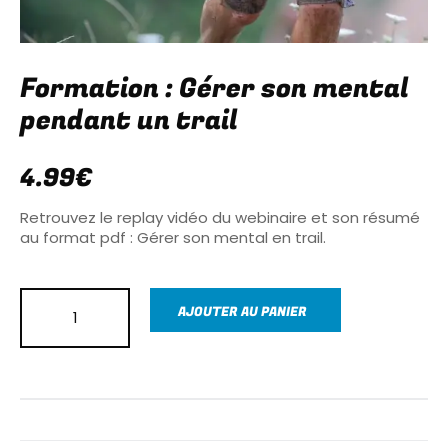
Formation : Gérer son mental
pendant un trail
4.99
€
Retrouvez le replay vidéo du webinaire et son résumé
au format pdf : Gérer son mental en trail.
AJOUTER AU PANIER