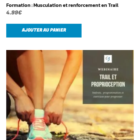
Formation : Musculation et renforcement en Trail
4.99
€
AJOUTER AU PANIER