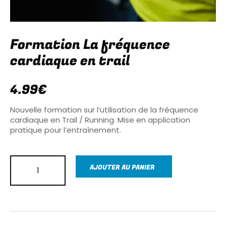
Formation La fréquence
cardiaque en trail
4.99
€
Nouvelle formation sur l’utilisation de la fréquence
cardiaque en Trail / Running. Mise en application
pratique pour l’entraînement.
AJOUTER AU PANIER