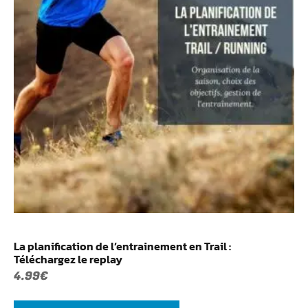
La planification de l’entrainement en Trail :
Téléchargez le replay
4.99
€