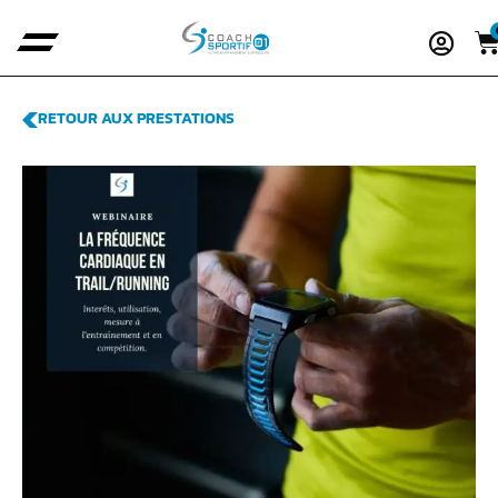
RETOUR AUX PRESTATIONS