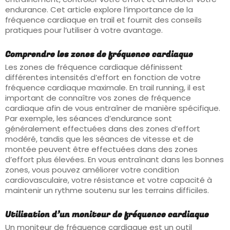
endurance. Cet article explore l’importance de la
fréquence cardiaque en trail et fournit des conseils
pratiques pour l’utiliser à votre avantage.
Comprendre les zones de fréquence cardiaque
Les zones de fréquence cardiaque définissent
différentes intensités d’effort en fonction de votre
fréquence cardiaque maximale. En trail running, il est
important de connaître vos zones de fréquence
cardiaque afin de vous entraîner de manière spécifique.
Par exemple, les séances d’endurance sont
généralement effectuées dans des zones d’effort
modéré, tandis que les séances de vitesse et de
montée peuvent être effectuées dans des zones
d’effort plus élevées. En vous entraînant dans les bonnes
zones, vous pouvez améliorer votre condition
cardiovasculaire, votre résistance et votre capacité à
maintenir un rythme soutenu sur les terrains difficiles.
Utilisation d’un moniteur de fréquence cardiaque
Un moniteur de fréquence cardiaque est un outil