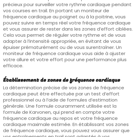
précieux pour surveiller votre rythme cardiaque pendant
vos courses en trail. En portant un moniteur de
fréquence cardiaque au poignet ou à la poitrine, vous
pouvez suivre en temps réel votre fréquence cardiaque
et vous assurer de rester dans les zones d’effort ciblées.
Cela vous permet de réguler votre rythme et de vous
adapter à l’intensité appropriée, en évitant de vous
épuiser prématurément ou de vous surentraîner. Un
moniteur de fréquence cardiaque vous aide à ajuster
votre allure et votre effort pour une performance plus
efficace.
Établissement de zones de fréquence cardiaque
La détermination précise de vos zones de fréquence
cardiaque peut être effectuée par un test d’effort
professionnel ou à l’aide de formules d’estimation
générale. Une formule couramment utilisée est la
formule de Karvonen, qui prend en compte votre
fréquence cardiaque au repos et votre fréquence
cardiaque maximale estimée. En établissant vos zones
de fréquence cardiaque, vous pouvez vous assurer que
vos entraînements en trail sont adaptés à vos