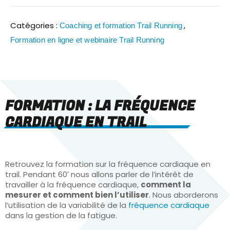
Catégories :
,
Coaching et formation Trail Running
Formation en ligne et webinaire Trail Running
FORMATION : LA FRÉQUENCE
CARDIAQUE EN TRAIL
Retrouvez la formation sur la fréquence cardiaque en
trail. Pendant 60′ nous allons parler de l’intérêt de
travailler à la fréquence cardiaque,
comment la
mesurer et comment bien l’utiliser
. Nous aborderons
l’utilisation de la variabilité de la
fréquence cardiaque
dans la gestion de la fatigue.