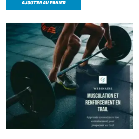
AJOUTER AU PANIER