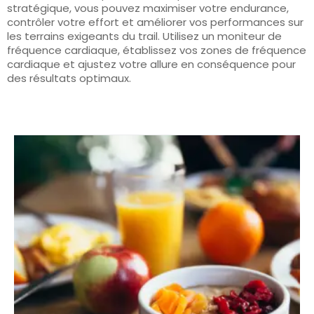
stratégique, vous pouvez maximiser votre endurance,
contrôler votre effort et améliorer vos performances sur
les terrains exigeants du trail. Utilisez un moniteur de
fréquence cardiaque, établissez vos zones de fréquence
cardiaque et ajustez votre allure en conséquence pour
des résultats optimaux.