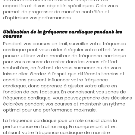
capacités et à vos objectifs spécifiques. Cela vous
permet de progresser de manière contrôlée et
d’optimiser vos performances.
Utilisation de la fréquence cardiaque pendant les
courses
Pendant vos courses en trail, surveiller votre fréquence
cardiaque peut vous aider à réguler votre effort. Vous
pouvez utiliser votre moniteur de fréquence cardiaque
pour vous assurer de rester dans les zones d’effort
souhaitées, en évitant de vous surmener ou de vous
laisser aller. Gardez à l’esprit que différents terrains et
conditions peuvent influencer votre fréquence
cardiaque, donc apprenez à ajuster votre allure en
fonction de ces facteurs. En connaissant vos zones de
fréquence cardiaque, vous pouvez prendre des décisions
éclairées pendant vos courses et maintenir un rythme
optimal pour une performance maximale.
La fréquence cardiaque joue un rôle crucial dans la
performance en trail running. En comprenant et en
utilisant votre fréquence cardiaque de manière