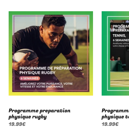
Programme preparation
Programme
physique rugby
physique t
19.99
€
19.99
€