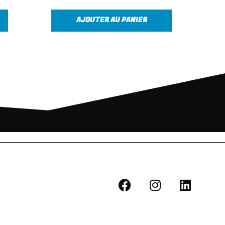
AJOUTER AU PANIER