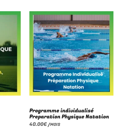
Programme individualisé
Preparation Physique Natation
40.00
€
/MOIS