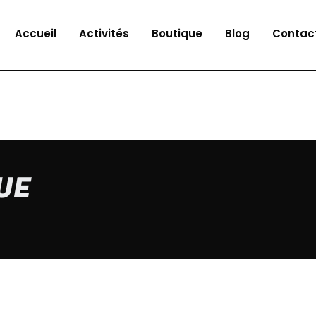
Accueil
Activités
Boutique
Blog
Contac
UE