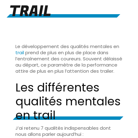
TRAIL
Le développement des qualités mentales en
trail
prend de plus en plus de place dans
l’entraînement des coureurs. Souvent délaissé
au départ, ce paramètre de la performance
attire de plus en plus l’attention des trailer.
Les différentes
qualités mentales
en trail
J’ai retenu 7 qualités indispensables dont
nous allons parler aujourd’hui :