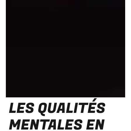
LES QUALITÉS
MENTALES EN