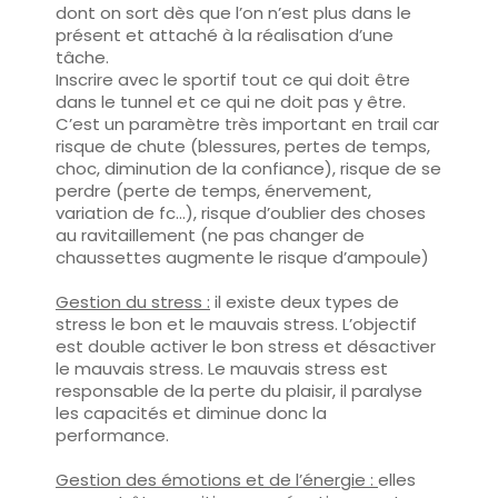
dont on sort dès que l’on n’est plus dans le
présent et attaché à la réalisation d’une
tâche.
Inscrire avec le sportif tout ce qui doit être
dans le tunnel et ce qui ne doit pas y être.
C’est un paramètre très important en trail car
risque de chute (blessures, pertes de temps,
choc, diminution de la confiance), risque de se
perdre (perte de temps, énervement,
variation de fc…), risque d’oublier des choses
au ravitaillement (ne pas changer de
chaussettes augmente le risque d’ampoule)
Gestion du stress :
il existe deux types de
stress le bon et le mauvais stress. L’objectif
est double activer le bon stress et désactiver
le mauvais stress. Le mauvais stress est
responsable de la perte du plaisir, il paralyse
les capacités et diminue donc la
performance.
Gestion des émotions et de l’énergie :
elles