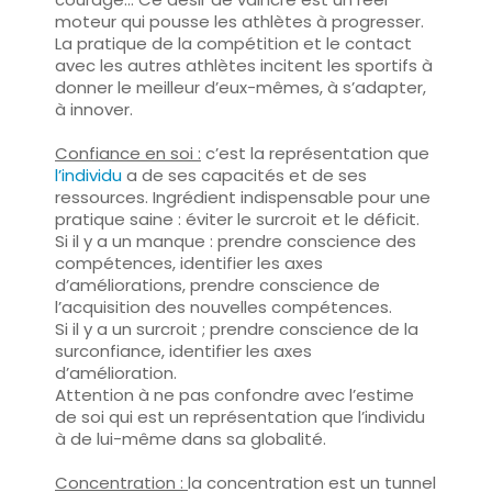
moteur qui pousse les athlètes à progresser.
La pratique de la compétition et le contact
avec les autres athlètes incitent les sportifs à
donner le meilleur d’eux-mêmes, à s’adapter,
à innover.
Confiance en soi :
c’est la représentation que
l’individu
a de ses capacités et de ses
ressources. Ingrédient indispensable pour une
pratique saine : éviter le surcroit et le déficit.
Si il y a un manque : prendre conscience des
compétences, identifier les axes
d’améliorations, prendre conscience de
l’acquisition des nouvelles compétences.
Si il y a un surcroit ; prendre conscience de la
surconfiance, identifier les axes
d’amélioration.
Attention à ne pas confondre avec l’estime
de soi qui est un représentation que l’individu
à de lui-même dans sa globalité.
Concentration :
la concentration est un tunnel