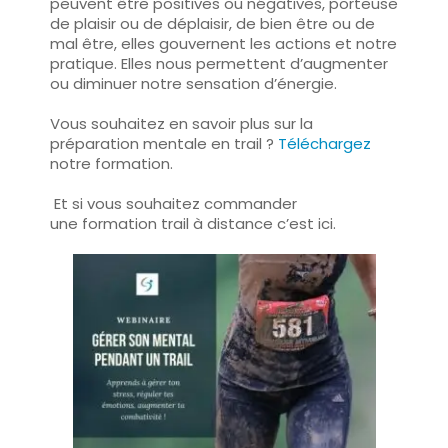
peuvent être positives ou négatives, porteuse
de plaisir ou de déplaisir, de bien être ou de
mal être, elles gouvernent les actions et notre
pratique. Elles nous permettent d’augmenter
ou diminuer notre sensation d’énergie.
Vous souhaitez en savoir plus sur la
préparation mentale en trail ?
Téléchargez
notre formation.
Et si vous souhaitez commander
une formation trail à distance c’est ici.