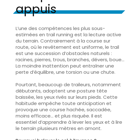
appuis
L’une des compétences les plus sous-
estimées en trail running est la
lecture active
du terrain
. Contrairement à la course sur
route, où le revêtement est uniforme, le trail
est une succession d’obstacles naturels :
racines, pierres, trous, branches, dévers, boue…
La moindre inattention peut entraîner une
perte d’équilibre, une torsion ou une chute.
Pourtant,
beaucoup de traileurs, notamment
débutants, adoptent une posture tête
baissée
, les yeux rivés sur leurs pieds. Cette
habitude empêche toute anticipation et
provoque une course hachée, saccadée,
moins efficace… et plus risquée. Il est
essentiel d’apprendre à lever les yeux et à lire
le terrain plusieurs mètres en amont.