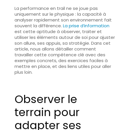
La performance en trail ne se joue pas
uniquement sur le physique : la capacité à
analyser rapidement son environnement
fait
souvent la différence.
La prise d’information
est cette aptitude à observer, traiter et
utiliser les éléments autour de soi pour ajuster
son allure, ses appuis, sa stratégie. Dans cet
article, nous allons détailler comment
travailler cette compétence clé
avec des
exemples concrets
, des
exercices faciles à
mettre en place
, et des
liens utiles
pour aller
plus loin.
Observer le
terrain pour
adapter ses