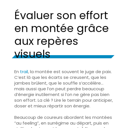
Évaluer son effort
en montée grâce
aux repères
visuels
En
trail
,
la montée est souvent le juge de paix
.
C’est là que les écarts se creusent, que les
jambes brûlent, que le souffle s’accélère…
mais aussi que l’on peut perdre beaucoup
d’énergie inutilement si l’on ne gère pas bien
son effort. La clé ?
Lire le terrain
pour anticiper,
doser et mieux répartir son énergie.
Beaucoup de coureurs abordent les montées
“au feeling”, en surrégime au départ, puis en