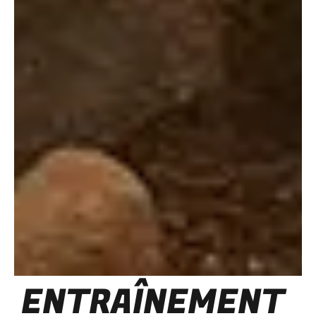
ENTRAÎNEMENT