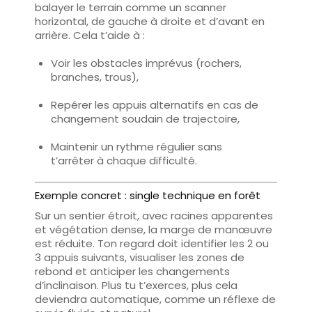
balayer le terrain comme un scanner
horizontal
, de gauche à droite et d’avant en
arrière. Cela t’aide à :
Voir les obstacles imprévus (rochers,
branches, trous),
Repérer les appuis alternatifs en cas de
changement soudain de trajectoire,
Maintenir un rythme régulier sans
t’arrêter à chaque difficulté.
Exemple concret : single technique en forêt
Sur un sentier étroit, avec racines apparentes
et végétation dense, la marge de manœuvre
est réduite. Ton regard doit
identifier les 2 ou
3 appuis suivants
,
visualiser les zones de
rebond
et anticiper les changements
d’inclinaison. Plus tu t’exerces, plus cela
deviendra automatique, comme un réflexe de