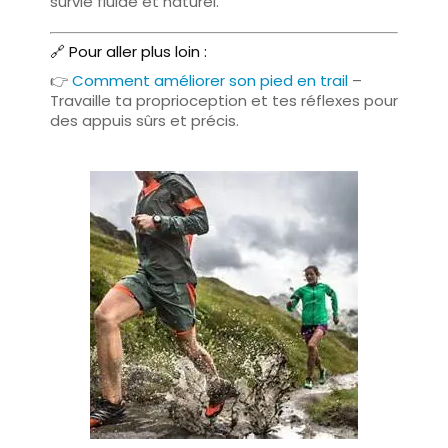
survie fluide et naturel.
🔗 Pour aller plus loin :
👉
Comment améliorer son pied en trail
–
Travaille ta proprioception et tes réflexes pour
des appuis sûrs et précis.