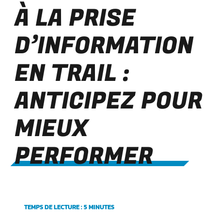
À LA PRISE
D’INFORMATION
EN TRAIL :
ANTICIPEZ POUR
MIEUX
PERFORMER
TEMPS DE LECTURE : 5 MINUTES