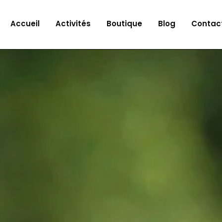
Accueil
Activités
Boutique
Blog
Contac