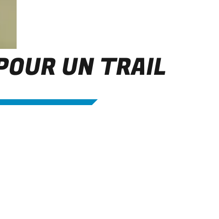
OUR UN TRAIL