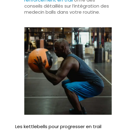
conseils détaillés sur l’intégration des
medecin balls dans votre routine.
Les kettlebells pour progresser en trail