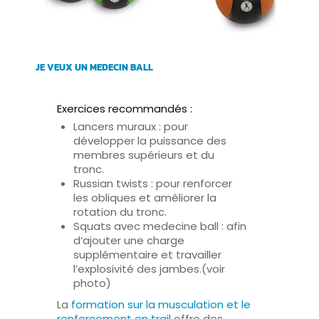
JE VEUX UN MEDECIN BALL
Exercices recommandés :
Lancers muraux
: pour
développer la puissance des
membres supérieurs et du
tronc.
Russian twists
: pour renforcer
les obliques et améliorer la
rotation du tronc.
Squats avec medecine ball
: afin
d’ajouter une charge
supplémentaire et travailler
l’explosivité des jambes.(voir
photo)
La
formation sur la musculation et le
renforcement en trail
offre des