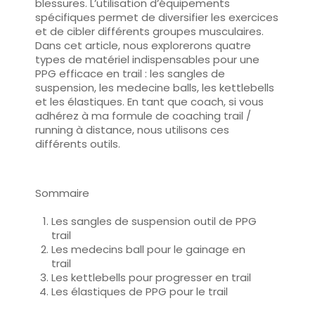
blessures. L’utilisation
d’équipements
spécifiques
permet de diversifier les exercices
et de cibler différents groupes musculaires.
Dans cet article, nous explorerons quatre
types de
matériel indispensables pour une
PPG efficace en trail
: les sangles de
suspension, les medecine balls, les kettlebells
et les élastiques. En tant que coach, si vous
adhérez à ma formule de coaching trail /
running à distance, nous utilisons ces
différents outils.
Sommaire
Les sangles de suspension outil de PPG
trail
Les medecins ball pour le gainage en
trail
Les kettlebells pour progresser en trail
Les élastiques de PPG pour le trail