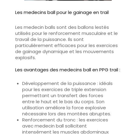
Les medecins ball pour le gainage en trail
Les medecin balls sont des ballons lestés
utilisés pour le renforcement musculaire et le
travail de la puissance. Ils sont
particulièrement efficaces pour les exercices
de gainage dynamique et les mouvements
explosifs.
Les avantages des medecins ball en PPG trail :
Développement de la puissance
: idéals
pour les exercices de triple extension
permettant un transfert des forces
entre le haut et le bas du corps. Son
utilisation améliore la force explosive
nécessaire lors des montées abruptes.
Renforcement du tronc
: les exercices
avec medecin ball sollicitent
intensément les muscles abdominaux