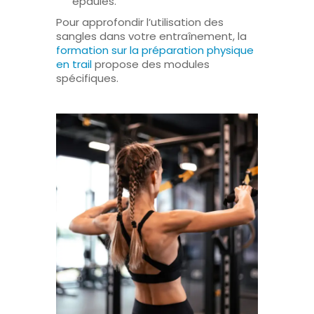
épaules.
Pour approfondir l’utilisation des
sangles dans votre entraînement, la
formation sur la préparation physique
en trail
propose des modules
spécifiques.