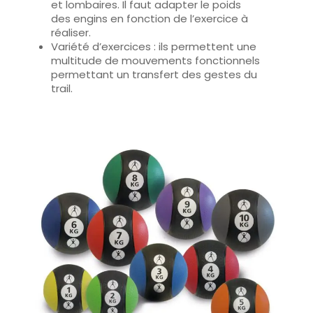
et lombaires. Il faut adapter le poids
des engins en fonction de l’exercice à
réaliser.
Variété d’exercices
: ils permettent une
multitude de mouvements fonctionnels
permettant un transfert des gestes du
trail.