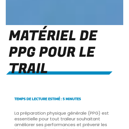
MATÉRIEL DE
PPG POUR LE
TRAIL
TEMPS DE LECTURE ESTIMÉ : 5 MINUTES
La préparation physique générale (PPG) est
essentielle pour tout traileur souhaitant
améliorer ses performances et prévenir les