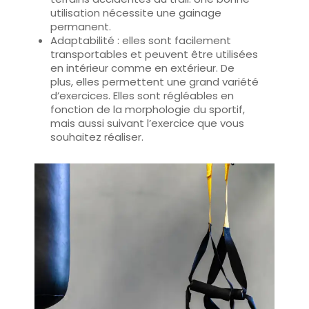
utilisation nécessite une gainage
permanent.
Adaptabilité
: elles sont facilement
transportables et peuvent être utilisées
en intérieur comme en extérieur. De
plus, elles permettent une grand variété
d’exercices. Elles sont régléables en
fonction de la morphologie du sportif,
mais aussi suivant l’exercice que vous
souhaitez réaliser.