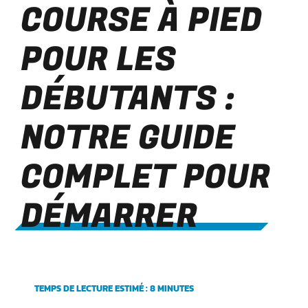
COURSE À PIED
POUR LES
DÉBUTANTS :
NOTRE GUIDE
COMPLET POUR
DÉMARRER
TEMPS DE LECTURE ESTIMÉ : 8 MINUTES