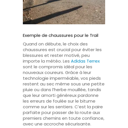
Exemple de chaussures pour le Trail
Quand on débute, le choix des
chaussures est crucial pour éviter les
blessures et rester motivé, peu
importe la météo. Les
Adidas Terrex
sont le compromis idéal pour les
nouveaux coureurs. Grâce à leur
technologie imperméable, vos pieds
restent au sec même sous une petite
pluie ou dans l’herbe mouillée, tandis
que leur amorti généreux pardonne
les erreurs de foulée sur le bitume
comme sur les sentiers. C’est la paire
parfaite pour passer de la route aux
premiers chemins en toute confiance,
avec une accroche sécurisante.