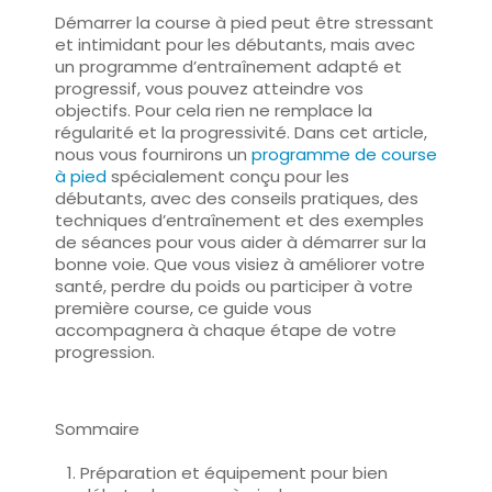
Démarrer la course à pied peut être stressant
et intimidant pour les débutants, mais avec
un
programme d’entraînement adapté
et
progressif, vous pouvez atteindre vos
objectifs. Pour cela rien ne remplace la
régularité et la progressivité. Dans cet article,
nous vous fournirons un
programme de course
à pied
spécialement conçu pour les
débutants, avec des conseils pratiques, des
techniques d’entraînement et des exemples
de séances pour vous aider à démarrer sur la
bonne voie. Que vous visiez à améliorer votre
santé, perdre du poids ou
participer à votre
première course
, ce guide vous
accompagnera à chaque étape de votre
progression.
Sommaire
Préparation et équipement pour bien