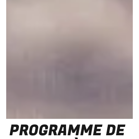
PROGRAMME DE