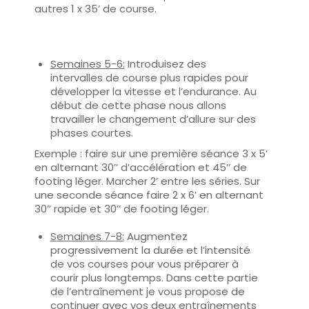
autres 1 x 35’ de course.
Semaines 5-6:
Introduisez des
intervalles de course plus rapides pour
développer la vitesse et l’endurance. Au
début de cette phase nous allons
travailler le changement d’allure sur des
phases courtes.
Exemple : faire sur une première séance 3 x 5’
en alternant 30’’ d’accélération et 45’’ de
footing léger. Marcher 2’ entre les séries. Sur
une seconde séance faire 2 x 6’ en alternant
30’’ rapide et 30’’ de footing léger.
Semaines 7-8:
Augmentez
progressivement la durée et l’intensité
de vos courses pour vous préparer à
courir plus longtemps. Dans cette partie
de l’entraînement je vous propose de
continuer avec vos deux entraînements