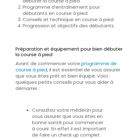
débuter la course à pied
Programme d’entraînement pour
débutants en course à pied
Conseils et technique en course à pied
Progression et objectifs des débutants
Préparation et équipement pour bien débuter
la course à pied
Avant de commencer
votre
programme de
course à pied
, il est essentiel de vous assurer
que vous êtes prêt et bien équipé. Voici
quelques petits conseils pour vous aider à
démarrer :
Consultez votre médecin
pour
vous assurer que vous êtes en
bonne santé pour commencer
à courir. En effet il est important
de faire un check up complet