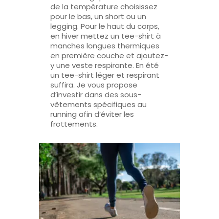
de la température choisissez
pour le bas, un short ou un
legging. Pour le haut du corps,
en hiver mettez un tee-shirt à
manches longues thermiques
en première couche et ajoutez-
y une veste respirante. En été
un tee-shirt léger et respirant
suffira. Je vous propose
d’investir dans des sous-
vêtements spécifiques au
running afin d’éviter les
frottements.