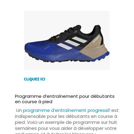
CLIQUEZ ICI
Programme d’entraînement pour débutants
en course à pied
Un
programme d’entraînement progressif
est
indispensable pour les débutants en course à
pied. Voici un exemple de programme sur huit
semaines pour vous aider à développer votre