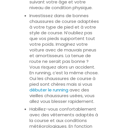
suivant votre âge et votre
niveau de condition physique.
Investissez dans de bonnes
chaussures
de course adaptées
à votre type de pied et à votre
style de course. N’oubliez pas
que vos pieds supportent tout
votre poids. Imaginez votre
voiture avec de mauvais pneus
et amortisseurs. La tenue de
route ne serait pas bonne ?
Vous risquez alors un accident.
En running, c’est la même chose.
Oui les chaussures de course à
pied sont chères mais si vous
débuter le running
avec des
vieilles chaussures usées, vous
allez vous blesser rapidement.
Habillez-vous confortablement
avec des vêtements adaptés à
la course et aux conditions
météorologiques. En fonction