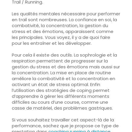
Trail / Running.
Les qualités mentales nécessaire pour performer
en trail sont nombreuses. La confiance en soi, la
combativité, la concentration, la gestion du
stress et des émotions, apparaissent comme
les principales. Vous voyez, il y a de quoi faire
pour les entraîner et les développer.
Pour cela il existe des outils. La sophrologie et la
respiration permettent de progresser sur la
gestion du stress et des émotions mais aussi sur
la concentration. La mise en place de routine
améliore la combativité et la concentration en
activant un état de stress optimal. Enfin
l’utilisation des stratégies de coping permet
d’apprendre à gérer les différents moments
difficiles au cours d’une course, comme une
casse de matériel, des problèmes gastriques.
Si vous souhaitez travailler cet aspect-là de la
performance, sachez que je propose ce type de
prestation dans
coaching running à distance
.