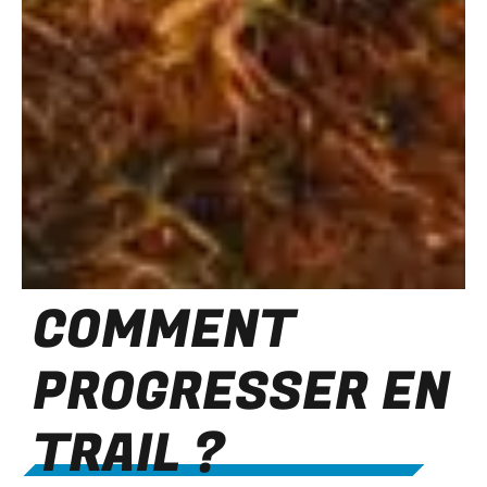
COMMENT
PROGRESSER EN
TRAIL ?