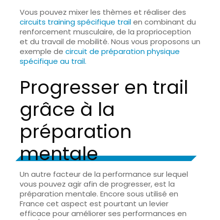
Vous pouvez mixer les thèmes et réaliser des
circuits training spécifique trail
en combinant du
renforcement musculaire, de la proprioception
et du travail de mobilité. Nous vous proposons un
exemple de
circuit de préparation physique
spécifique au trail.
Progresser en trail
grâce à la
préparation
mentale
Un autre facteur de la performance sur lequel
vous pouvez agir afin de progresser, est
la
préparation mentale
. Encore sous utilisé en
France cet aspect est pourtant un levier
efficace pour améliorer ses performances en