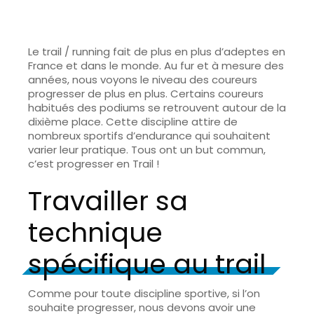
Le trail / running fait de plus en plus d’adeptes en
France et dans le monde. Au fur et à mesure des
années, nous voyons le niveau des coureurs
progresser de plus en plus. Certains coureurs
habitués des podiums se retrouvent autour de la
dixième place. Cette discipline attire de
nombreux sportifs d’endurance qui souhaitent
varier leur pratique. Tous ont un but commun,
c’est progresser en Trail !
Travailler sa
technique
spécifique au trail
Comme pour toute discipline sportive, si l’on
souhaite progresser, nous devons avoir une