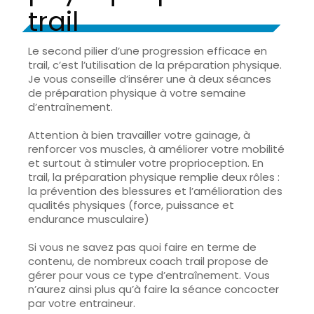
trail
Le second pilier d’une progression efficace en
trail, c’est l’utilisation de la préparation physique.
Je vous conseille d’insérer une à deux séances
de préparation physique
à votre semaine
d’entraînement.
Attention à bien travailler votre gainage, à
renforcer vos muscles, à améliorer votre mobilité
et surtout à stimuler votre proprioception. En
trail, la préparation physique remplie deux rôles :
la
prévention des blessures
et l’amélioration des
qualités physiques (force, puissance et
endurance musculaire)
Si vous ne savez pas quoi faire en terme de
contenu, de nombreux coach trail propose de
gérer pour vous ce type d’entraînement. Vous
n’aurez ainsi plus qu’à faire la séance concocter
par votre entraineur.