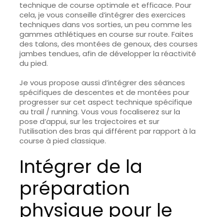
technique de course optimale
et efficace. Pour
cela, je vous conseille d’intégrer des exercices
techniques dans vos sorties, un peu comme les
gammes athlétiques en course sur route. Faites
des talons, des montées de genoux, des courses
jambes tendues, afin de développer la réactivité
du pied.
Je vous propose aussi d’intégrer des
séances
spécifiques de descentes et de montées
pour
progresser sur cet aspect technique spécifique
au trail / running. Vous vous focaliserez sur la
pose d’appui, sur les trajectoires et sur
l’utilisation des bras qui différent par rapport à la
course à pied classique.
Intégrer de la
préparation
physique pour le