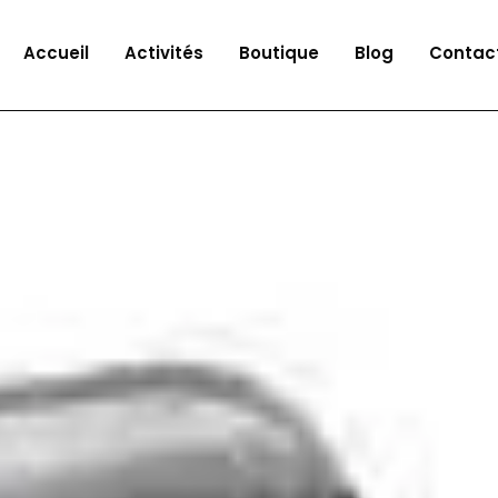
Accueil
Activités
Boutique
Blog
Contac