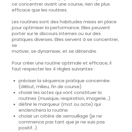
ce
concentrer avant une course
, rien de plus
efficace que les routines.
Les routines sont des habitudes mises en place
pour optimiser la performance. Elles peuvent
porter sur le discours internes ou sur des
pratiques diverses. Elles servent à se concentrer,
se
motiver, se dynamiser, et se détendre.
Pour créer une
routine optimale
et efficace, il
faut respecter les 4 régles suivantes :
préciser la séquence pratique concernée.
(début, milieu, fin de course)
choisir les actes qui vont constituer la
routines (musique, respiration, imagerie…)
définir le marqueur (mot ou acte) qui
enclenchera la routine.
choisir un critère de verrouillage (je ne
commence pas tant que je ne suis pas
positif…)