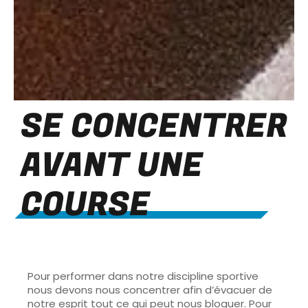
SE CONCENTRER
AVANT UNE
COURSE
Pour performer dans notre discipline sportive
nous devons nous concentrer afin d’évacuer de
notre esprit tout ce qui peut nous bloquer. Pour