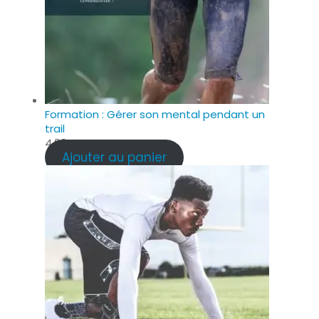
Formation : Gérer son mental pendant un
trail
4.99
€
Ajouter au panier