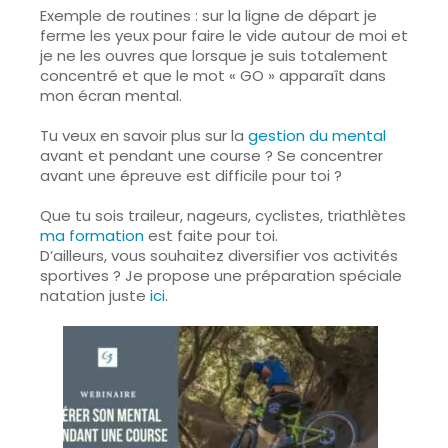
Exemple de routines : sur la ligne de départ je
ferme les yeux pour faire le vide autour de moi et
je ne les ouvres que lorsque je suis totalement
concentré
et que le mot « GO » apparaît dans
mon écran mental.
Tu veux en savoir plus sur la
gestion du mental
avant et pendant une course ? Se concentrer
avant une épreuve est difficile pour toi ?
Que tu sois traileur, nageurs, cyclistes, triathlètes
ma formation
est faite pour toi.
D’ailleurs, vous souhaitez diversifier vos activités
sportives ? Je propose une préparation spéciale
natation juste
ici
.