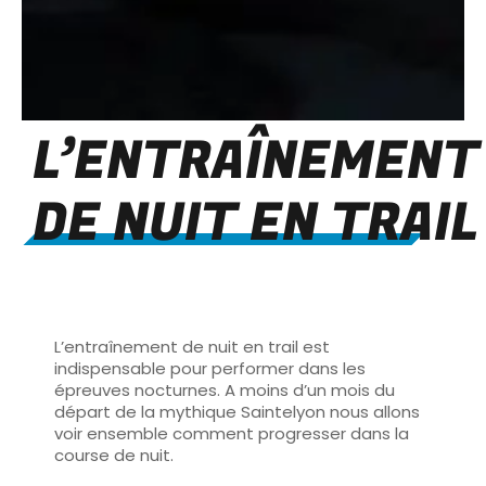
L’ENTRAÎNEMENT
DE NUIT EN TRAIL
L’entraînement de nuit en trail est
indispensable pour performer dans les
épreuves nocturnes. A moins d’un mois du
départ de la mythique Saintelyon nous allons
voir ensemble comment progresser dans la
course de nuit.