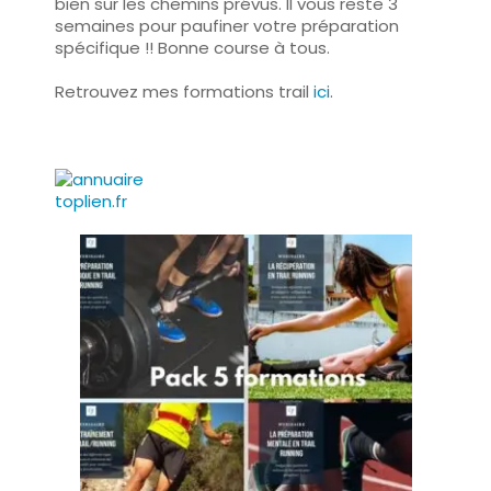
bien sur les chemins prévus. Il vous reste 3
semaines pour paufiner votre préparation
spécifique !! Bonne course à tous.
Retrouvez mes formations trail
ici
.