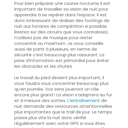
Pour bien préparer une course nocturne il est
important de travailler sa vision de nuit pour
apprendre à se repérer dans l’espace. Il est
donc intéressant de réaliser des footings de
nuit aux horaires de compétition si possible.
Restez sur des circuits que vous connaissez,
n’utilisez pas de musique pour rester
concentré au maximum. Je vous conseille
aussi de partir à plusieurs, en terme de
sécurité c’est beaucoup plus rassurant. La
prise d’information est primordial pour éviter
les obstacles et les chutes.
Le travail du pied devient plus important, il
vous faudra vous concentrer beaucoup plus
qu’en journée. Vos sens joueront un rôle
encore plus grand ! La vision s’adaptera au fur
et à mesure des sorties.
L’entraînement
de
nuit demande des ressources attentionnelles
plus importantes que le trail de jour. Le temps
passe plus vite la nuit donc vérifié
régulièrement avec votre GPS si vous êtes