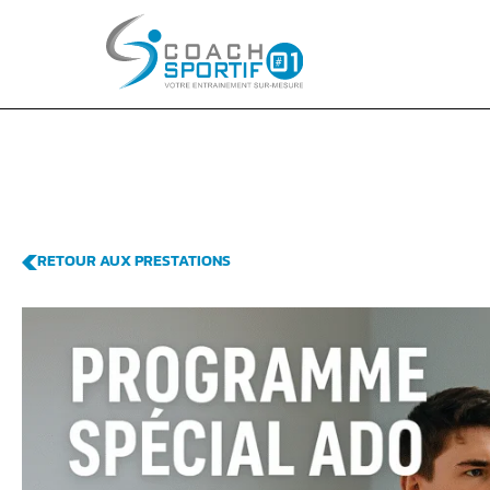
RETOUR AUX PRESTATIONS