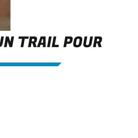
UN TRAIL POUR