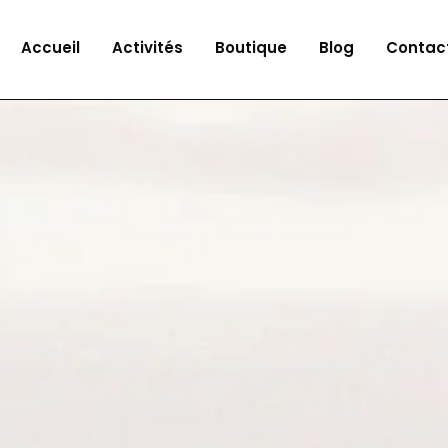
Accueil
Activités
Boutique
Blog
Contac