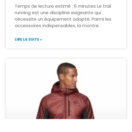
Temps de lecture estimé : 6 minutes Le trail
running est une discipline exigeante qui
nécessite un équipement adapté. Parmi les
accessoires indispensables, la montre
LIRE LA SUITE »