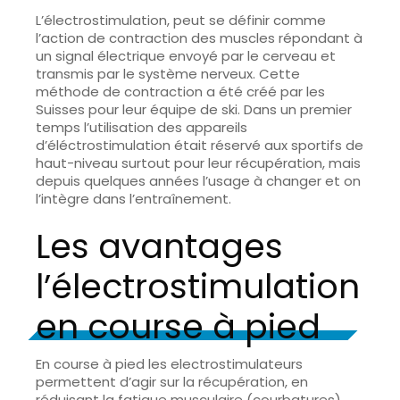
L’électrostimulation, peut se définir comme
l’action de contraction des muscles répondant à
un signal électrique envoyé par le cerveau et
transmis par le système nerveux. Cette
méthode de contraction a été créé par les
Suisses pour leur équipe de ski. Dans un premier
temps l’utilisation des appareils
d’éléctrostimulation était réservé aux sportifs de
haut-niveau surtout pour leur récupération, mais
depuis quelques années l’usage à changer et on
l’intègre dans l’entraînement.
Les avantages
l’électrostimulation
en course à pied
En course à pied les electrostimulateurs
permettent d’agir sur la
récupération
, en
réduisant la fatigue musculaire (courbatures),