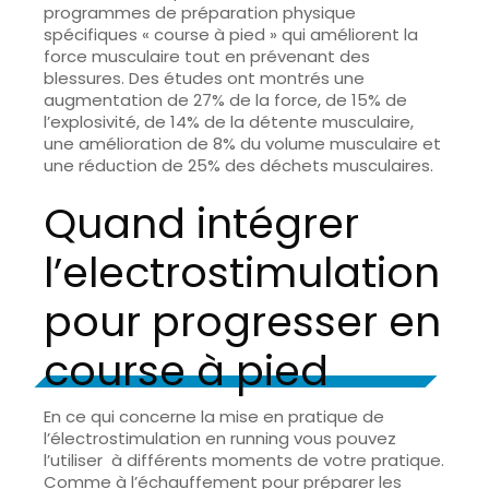
programmes de préparation physique
spécifiques « course à pied » qui améliorent la
force musculaire tout en prévenant des
blessures. Des études ont montrés une
augmentation de 27% de la force, de 15% de
l’explosivité, de 14% de la détente musculaire,
une amélioration de 8% du volume musculaire et
une réduction de 25% des déchets musculaires.
Quand intégrer
l’electrostimulation
pour progresser en
course à pied
En ce qui concerne la mise en pratique de
l’électrostimulation en running vous pouvez
l’utiliser à différents moments de votre pratique.
Comme à l’échauffement pour préparer les