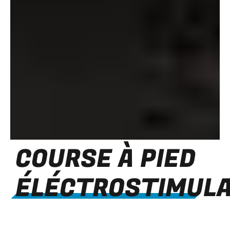
COURSE À PIED
ÉLÉCTROSTIMULA