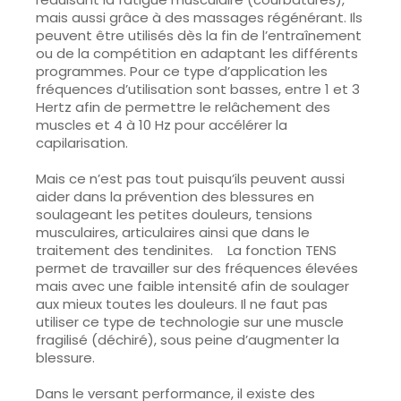
mais aussi grâce à des massages régénérant. Ils
peuvent être utilisés dès la fin de l’entraînement
ou de la compétition en adaptant les différents
programmes. Pour ce type d’application les
fréquences d’utilisation sont basses, entre 1 et 3
Hertz afin de permettre le relâchement des
muscles et 4 à 10 Hz pour accélérer la
capilarisation.
Mais ce n’est pas tout puisqu’ils peuvent aussi
aider dans la
prévention
des blessures en
soulageant les petites douleurs, tensions
musculaires, articulaires ainsi que dans le
traitement des tendinites. La fonction TENS
permet de travailler sur des fréquences élevées
mais avec une faible intensité afin de soulager
aux mieux toutes les douleurs. Il ne faut pas
utiliser ce type de technologie sur une muscle
fragilisé (déchiré), sous peine d’augmenter la
blessure.
Dans le versant
performance
, il existe des