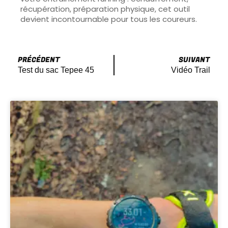
récupération, préparation physique, cet outil
devient incontournable pour tous les coureurs.
PRÉCÉDENT
SUIVANT
Test du sac Tepee 45
Vidéo Trail