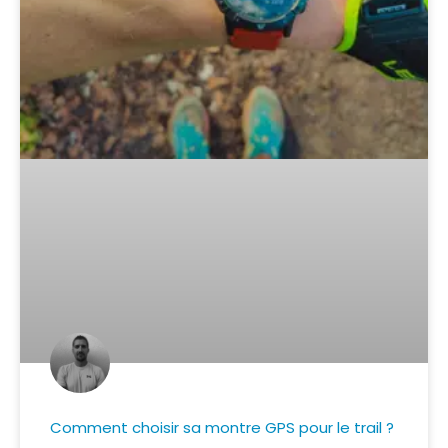
Comment choisir sa montre GPS pour le trail ?