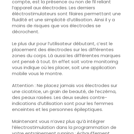
compte, est la présence ou non de fil reliant
l’appareil aux électrodes. Les derniers
éléctrostimulateurs sont filaires permettant une
fluidité et une simplicité d’utilisation. Ainsi il y a
moins de risques que vos électrodes se
décrochent.
Le plus dur pour l’utilisateur débutant, c’est le
placement des électrodes sur les différentes
zones du corps. Là aussi les différentes marques
ont pensé à tout. En effet soit votre monitoring
vous indique où les placer, soit une application
mobile vous le montre.
Attention : Ne placez jamais vos électrodes sur
une cicatrice, un grain de beauté, de l’eczéma,
des peaux rasées. Les deux seules contre-
indications d’utilisation sont pour les femmes
enceintes et les personnes épileptiques.
Maintenant vous n’avez plus qu’à intégrer
l’électrostimulation dans la programmation de
votre entrainement running : échauffement,