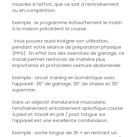
muscles à l’effort, que ce soit à l’entraînement
ou en compétition.
Exemple :
le programme échauffement le matin
à la maison précédent la course .
Vous pouvez aussi intégrer son utilisation,
pendant votre séance de préparation physique
(PPG) . En effet lors des exercices de gainage, ce
travail permet renforcer de manière plus
importante et profondela ceinture abdominale.
Exemple :
circuit training en isométrique avec
l’appareil : 30’’ de gainage, 30’’ de chaise et 30’’
superman.
Dans un objectif d’endurance musculaire,
l’enchainement entraînement spécifique course
à pied et travail en pré / post fatigue sur
l’appareil est une excellente combinaison.
Exemple :
sortie longue de 3h + en rentrant un