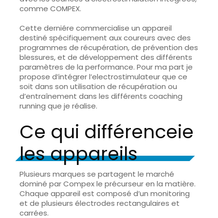
comme COMPEX.
Cette derniére commercialise un appareil
destiné spécifiquement aux coureurs avec des
programmes de récupération, de prévention des
blessures, et de développement des différents
paramètres de la performance. Pour ma part je
propose d’intégrer l’electrostimulateur que ce
soit dans son utilisation de récupération ou
d’entraînement dans les différents coaching
running que je réalise.
Ce qui différenceie
les appareils
Plusieurs marques se partagent le marché
dominé par Compex le précurseur en la matière.
Chaque appareil est composé d’un monitoring
et de plusieurs électrodes rectangulaires et
carrées.