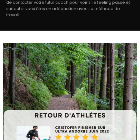
de contacter votre futur coach pour voir si le feeling passe et
surtout si vous êtes en adéquation avec sa méthode de
travail.