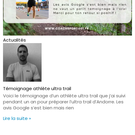
Actualités
Témoignage athlète ultra trail
Voici le témoignage d’un athlète ultra trail que j’ai suivi
pendant un an pour préparer l’ultra trail d’Andorre. Les
avis Google s’est bien mais rien
Lire la suite »