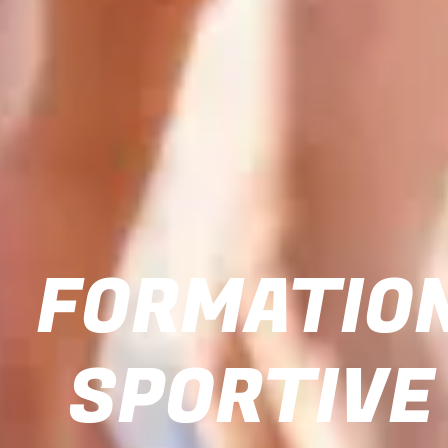
FORMATIO
SPORTIVE