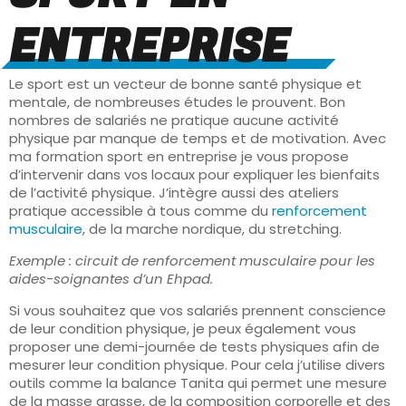
ENTREPRISE
Le sport est un vecteur de bonne santé physique et
mentale, de nombreuses études le prouvent. Bon
nombres de salariés ne pratique aucune activité
physique par manque de temps et de motivation. Avec
ma formation sport en entreprise je vous propose
d’intervenir dans vos locaux pour expliquer les bienfaits
de l’activité physique. J’intègre aussi des ateliers
pratique accessible à tous comme du
renforcement
musculaire
, de la marche nordique, du stretching.
Exemple : circuit de renforcement musculaire pour les
aides-soignantes d’un Ehpad.
Si vous souhaitez que vos salariés prennent conscience
de leur condition physique, je peux également vous
proposer une demi-journée de tests physiques afin de
mesurer leur condition physique. Pour cela j’utilise divers
outils comme la balance Tanita qui permet une mesure
de la masse grasse, de la composition corporelle et des