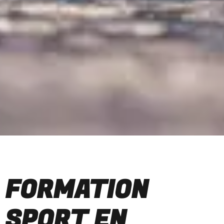
FORMATION
SPORT EN