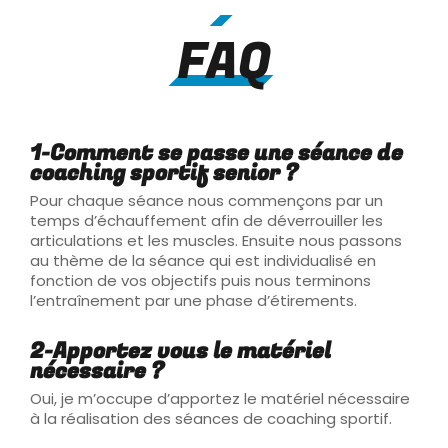
FAQ
1-Comment se passe une séance de
coaching sportif senior ?
Pour chaque séance nous commençons par un
temps d’échauffement afin de déverrouiller les
articulations et les muscles. Ensuite nous passons
au thème de la séance qui est individualisé en
fonction de vos objectifs puis nous terminons
l’entraînement par une phase d’étirements.
2-Apportez vous le matériel
nécessaire ?
Oui, je m’occupe d’apportez le matériel nécessaire
à la réalisation des séances de coaching sportif.