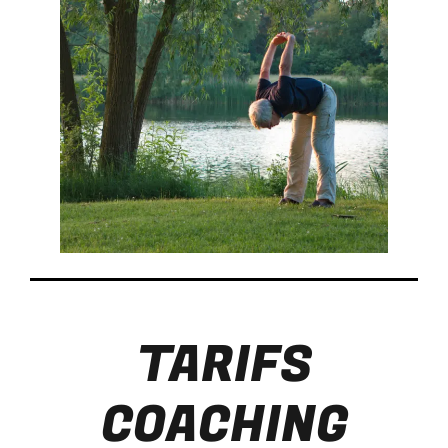
TARIFS
COACHING