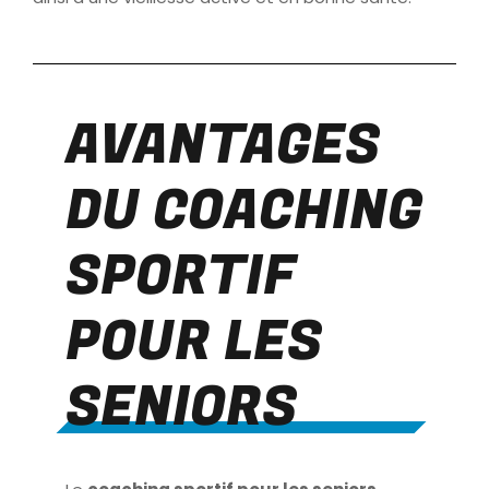
AVANTAGES
DU COACHING
SPORTIF
POUR LES
SENIORS