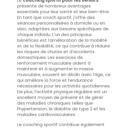
Le
coaching sportif pour les seniors
présente de nombreux avantages
essentiels pour leur santé et leur bien-être.
En tant que coach sportif, j’offre des
séances personnalisées à domicile ou en
visio, adaptées aux besoins spécifiques de
chaque individu. L’un des principaux
bénéfices est l’amélioration de la mobilité
et de la flexibilité, ce qui contribue à réduire
les risques de chutes et d’accidents
domestiques. Les exercices de
renforcement musculaire aident à
maintenir et à augmenter la masse
musculaire, souvent en déclin avec l’âge, ce
qui améliore la force et l’endurance
nécessaires pour les activités quotidiennes.
De plus, l’activité physique régulière est un
excellent moyen de prévenir et de gérer
des maladies chroniques telles que
l’hypertension, le diabète de type 2 et les
maladies cardiovasculaires.
Le coaching sportif contribue également