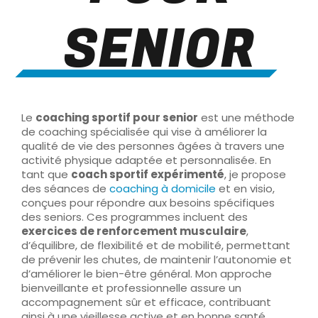
SENIOR
Le
coaching sportif pour senior
est une méthode
de coaching spécialisée qui vise à améliorer la
qualité de vie des personnes âgées à travers une
activité physique adaptée et personnalisée. En
tant que
coach sportif expérimenté
, je propose
des séances de
coaching à domicile
et en visio,
conçues pour répondre aux besoins spécifiques
des seniors. Ces programmes incluent des
exercices de renforcement musculaire
,
d’équilibre, de flexibilité et de mobilité, permettant
de prévenir les chutes, de maintenir l’autonomie et
d’améliorer le bien-être général. Mon approche
bienveillante et professionnelle assure un
accompagnement sûr et efficace, contribuant
ainsi à une vieillesse active et en bonne santé.