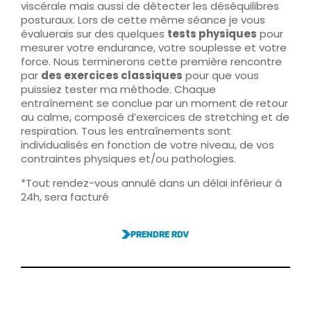
viscérale mais aussi de détecter les déséquilibres
posturaux. Lors de cette même séance je vous
évaluerais sur des quelques
tests physiques
pour
mesurer votre endurance, votre souplesse et votre
force. Nous terminerons cette première rencontre
par
des exercices classiques
pour que vous
puissiez tester ma méthode. Chaque
entraînement se conclue par un moment de retour
au calme, composé d’exercices de stretching et de
respiration. Tous les entraînements sont
individualisés en fonction de votre niveau, de vos
contraintes physiques et/ou pathologies.
*Tout rendez-vous annulé dans un délai inférieur à
24h, sera facturé
PRENDRE RDV