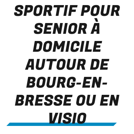
SPORTIF POUR
SENIOR À
DOMICILE
AUTOUR DE
BOURG-EN-
BRESSE OU EN
VISIO