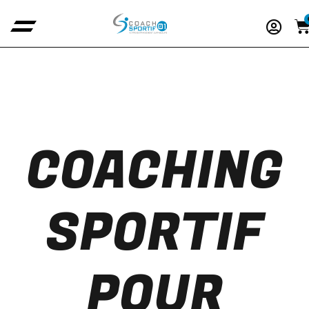
COACHING
SPORTIF
POUR