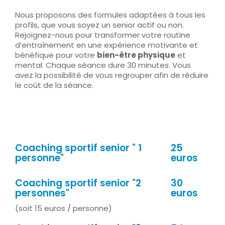
Nous proposons des formules adaptées à tous les
profils, que vous soyez un senior actif ou non.
Rejoignez-nous pour transformer votre routine
d’entraînement en une expérience motivante et
bénéfique pour votre
b
ien-être physique
et
mental. Chaque séance dure 30 minutes. Vous
avez la possibilité de vous regrouper afin de réduire
le coût de la séance.
Coaching sportif senior " 1
25
personne"
euros
Coaching sportif senior "2
30
personnes"
euros
(soit 15 euros / personne)