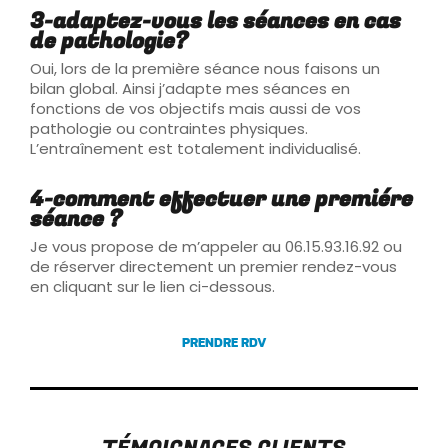
3-adaptez-vous les séances en cas
de pathologie?
Oui, lors de la première séance nous faisons un
bilan global. Ainsi j’adapte mes séances en
fonctions de vos objectifs mais aussi de vos
pathologie ou contraintes physiques.
L’entraînement est totalement individualisé.
4-comment effectuer une premiére
séance ?
Je vous propose de m’appeler au 06.15.93.16.92 ou
de réserver directement un premier rendez-vous
en cliquant sur le lien ci-dessous.
PRENDRE RDV