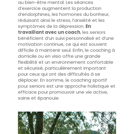
au bien-être mental. Les séances
d’exercice augmentent la production
d’endorphines, les hormones du bonheur,
réduisant ainsi le stress, l’anxiété et les
symptômes de la dépression.
En
travaillant avec un coach
, les seniors
bénéficient d’un suivi personnalisé et d’une
motivation continue, ce qui est souvent
difficile à maintenir seul. Enfin, le coaching à
domicile ou en visio offre une grande
flexibilité et un environnement confortable
et sécurisé, particulièrement important
pour ceux qui ont des difficultés à se
déplacer. En somme, le coaching sportif
pour seniors est une approche holistique et
efficace pour promouvoir une vie active,
saine et épanouie.