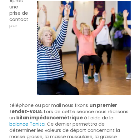
Après
une
prise de
contact
par
téléphone ou par mail nous fixons
un premier
rendez-vous
. Lors de cette séance nous réalisons
un
bilan impédancemétrique
à l’aide de la
balance Tanita
. Ce dernier permettra de
déterminer les valeurs de départ concernant la
masse grasse, la masse musculaire, la graisse