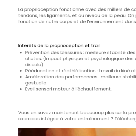
La proprioception
fonctionne avec des milliers de c
tendons, les ligaments, et au niveau de la peau. 
fonction de notre corps et de l’environnement dans l
Intérêts de la proprioception et trail
Prévention des blessures : meilleure stabilité de
chutes. (Impact physique et psychologique des c
discale)
Rééducation et réathlétisation : travail du kiné 
Amélioration des performances : meilleure stabil
gestuelle.
Eveil sensori moteur à l’échauffement.
Vous en savez maintenant beaucoup plus sur la propr
exercices intégrer à votre entraînement ? Télécha