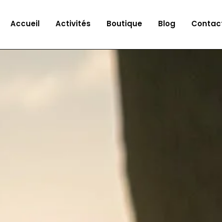
Accueil
Activités
Boutique
Blog
Contac